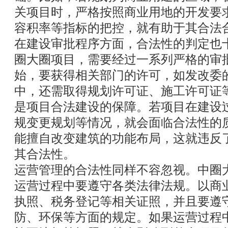
关项目时，严格按照商业用地的开发要
容积率等指标的把控，就有助于其合法
在建设审批程序方面，合法性的判定也
圈大圈项目，需要经过一系列严格的审
始，要获得相关部门的许可，如发改委
中，还需取得规划许可证、施工许可证
是项目合法建设的保障。若项目在建设
规变更规划等情况，就会面临合法性的
能擅自改变建筑的功能布局，这就违反
其合法性。
运营管理的合法性同样不容忽视。中圈
运营过程中要遵守各类法律法规。以商
执照、税务登记等相关证照，并且要遵
防、环保等方面的规定。如果运营过程