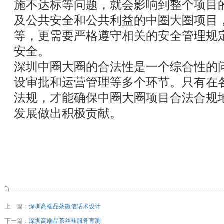
施不达标等问题，就会影响到整个项目
及公共安全和公共利益的中圈大圈项目
等，更需要严格遵守相关的安全管理规
安全。
深圳中圈大圈的合法性是一个综合性的
设审批和运营管理等多个环节。只有在
法规，才能确保中圈大圈项目合法合规
发展做出积极贡献。
上一篇：
深圳高端品茶微信话术设计
下一篇：
深圳高端品茶丝袜服务盲测