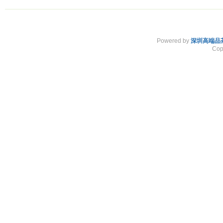
Powered by
深圳高端品
Cop